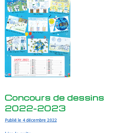
Concours de dessins
2022-2023
Publié le
4 décembre 2022